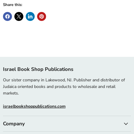
Share this:
Israel Book Shop Publications
Our sister company in Lakewood, NJ. Publisher and distributor of
Judaica oriented books and products to wholesale and retail
markets.
israelbookshoppublications.com
Company