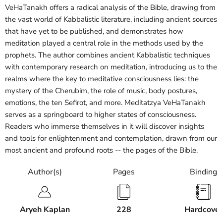
VeHaTanakh offers a radical analysis of the Bible, drawing from
the vast world of Kabbalistic literature, including ancient sources
that have yet to be published, and demonstrates how
meditation played a central role in the methods used by the
prophets. The author combines ancient Kabbalistic techniques
with contemporary research on meditation, introducing us to the
realms where the key to meditative consciousness lies: the
mystery of the Cherubim, the role of music, body postures,
emotions, the ten Sefirot, and more. Meditatzya VeHaTanakh
serves as a springboard to higher states of consciousness.
Readers who immerse themselves in it will discover insights
and tools for enlightenment and contemplation, drawn from our
most ancient and profound roots -- the pages of the Bible.
Author(s)
Pages
Binding
Aryeh Kaplan
228
Hardcove